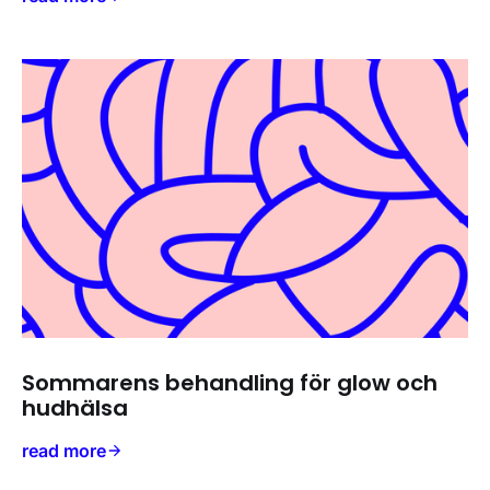
Sommarens behandling för glow och
hudhälsa
read more