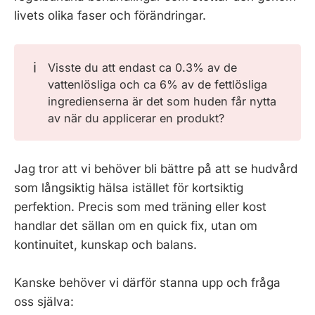
livets olika faser och förändringar.
ℹ️
Visste du att endast ca 0.3% av de
vattenlösliga och ca 6% av de fettlösliga
ingredienserna är det som huden får nytta
av när du applicerar en produkt?
Jag tror att vi behöver bli bättre på att se hudvård
som långsiktig hälsa istället för kortsiktig
perfektion. Precis som med träning eller kost
handlar det sällan om en quick fix, utan om
kontinuitet, kunskap och balans.
Kanske behöver vi därför stanna upp och fråga
oss själva: