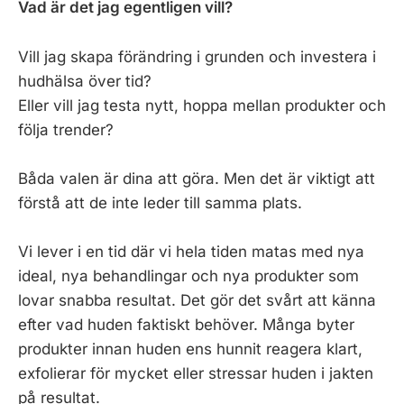
Vad är det jag egentligen vill?
Vill jag skapa förändring i grunden och investera i
hudhälsa över tid?
Eller vill jag testa nytt, hoppa mellan produkter och
följa trender?
Båda valen är dina att göra. Men det är viktigt att
förstå att de inte leder till samma plats.
Vi lever i en tid där vi hela tiden matas med nya
ideal, nya behandlingar och nya produkter som
lovar snabba resultat. Det gör det svårt att känna
efter vad huden faktiskt behöver. Många byter
produkter innan huden ens hunnit reagera klart,
exfolierar för mycket eller stressar huden i jakten
på resultat.