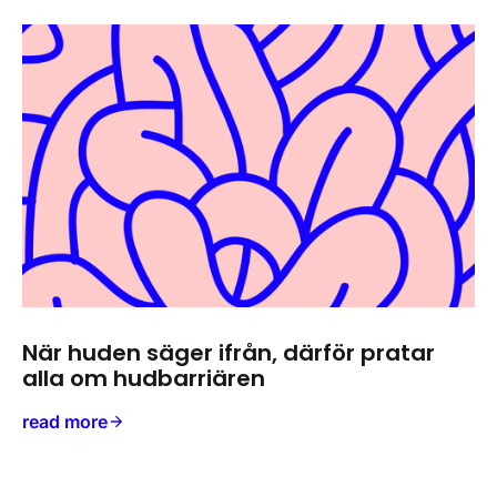
När huden säger ifrån, därför pratar
alla om hudbarriären
read more