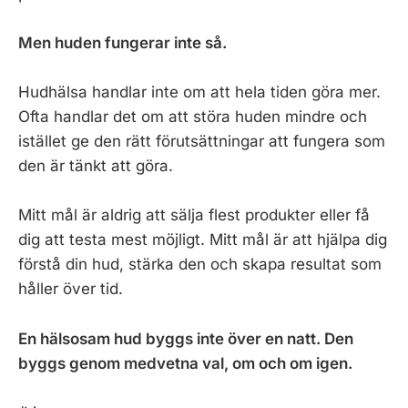
Men huden fungerar inte så.
Hudhälsa handlar inte om att hela tiden göra mer.
Ofta handlar det om att störa huden mindre och
istället ge den rätt förutsättningar att fungera som
den är tänkt att göra.
Mitt mål är aldrig att sälja flest produkter eller få
dig att testa mest möjligt. Mitt mål är att hjälpa dig
förstå din hud, stärka den och skapa resultat som
håller över tid.
En hälsosam hud byggs inte över en natt. Den
byggs genom medvetna val, om och om igen.