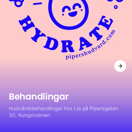
Behandlingar
Hudvårdsbehandlingar hos Lie på Pipersgatan
30, Kungsholmen