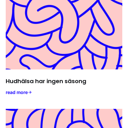
Hudhälsa har ingen säsong
read more