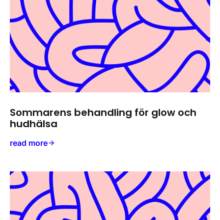
Sommarens behandling för glow och
hudhälsa
read more