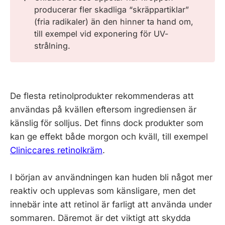
producerar fler skadliga “skräppartiklar”
(fria radikaler) än den hinner ta hand om,
till exempel vid exponering för UV-
strålning.
De flesta retinolprodukter rekommenderas att
användas på kvällen eftersom ingrediensen är
känslig för solljus. Det finns dock produkter som
kan ge effekt både morgon och kväll, till exempel
Cliniccares retinolkräm
.
I början av användningen kan huden bli något mer
reaktiv och upplevas som känsligare, men det
innebär inte att retinol är farligt att använda under
sommaren. Däremot är det viktigt att skydda