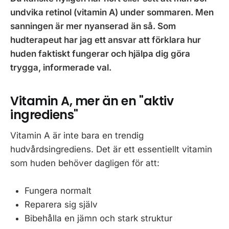
undvika retinol (vitamin A) under sommaren. Men
sanningen är mer nyanserad än så. Som
hudterapeut har jag ett ansvar att förklara hur
huden faktiskt fungerar och hjälpa dig göra
trygga, informerade val.
Vitamin A, mer än en "aktiv
ingrediens"
Vitamin A är inte bara en trendig
hudvårdsingrediens. Det är ett essentiellt vitamin
som huden behöver dagligen för att:
Fungera normalt
Reparera sig själv
Bibehålla en jämn och stark struktur