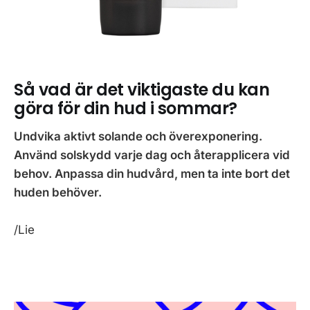
Så vad är det viktigaste du kan
göra för din hud i sommar?
Undvika aktivt solande och överexponering.
Använd solskydd varje dag och återapplicera vid
behov. Anpassa din hudvård, men ta inte bort det
huden behöver.
/Lie