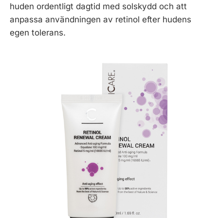
huden ordentligt dagtid med solskydd och att
anpassa användningen av retinol efter hudens
egen tolerans.