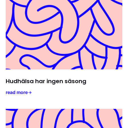
Hudhälsa har ingen säsong
read more