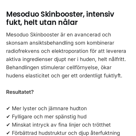
Mesoduo Skinbooster, intensiv
fukt, helt utan nålar
Mesoduo Skinbooster är en avancerad och
skonsam ansiktsbehandling som kombinerar
radiofrekvens och elektroporation för att leverera
aktiva ingredienser djupt ner i huden, helt nålfritt.
Behandlingen stimulerar cellförnyelse, ökar
hudens elasticitet och ger ett ordentligt fuktlyft.
Resultatet?
✔ Mer lyster och jämnare hudton
✔ Fylligare och mer spänstig hud
✔ Minskat intryck av fina linjer och trötthet
✔ Förbättrad hudstruktur och djup återfuktning