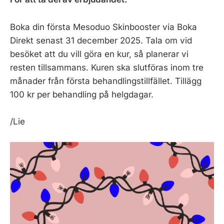
Boka din första Mesoduo Skinbooster via Boka
Direkt senast 31 december 2025. Tala om vid
besöket att du vill göra en kur, så planerar vi
resten tillsammans. Kuren ska slutföras inom tre
månader från första behandlingstillfället. Tillägg
100 kr per behandling på helgdagar.
/Lie