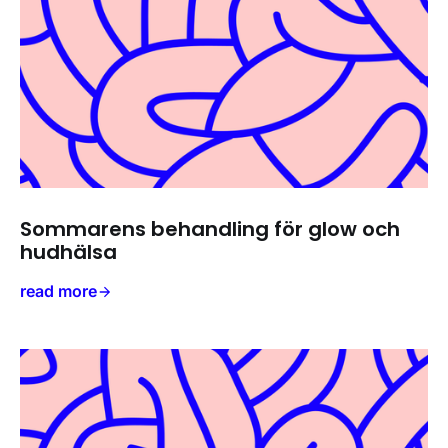
Sommarens behandling för glow och
hudhälsa
read more