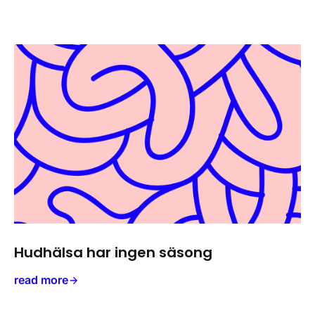
Hudhälsa har ingen säsong
read more