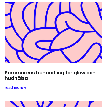
Sommarens behandling för glow och
hudhälsa
read more