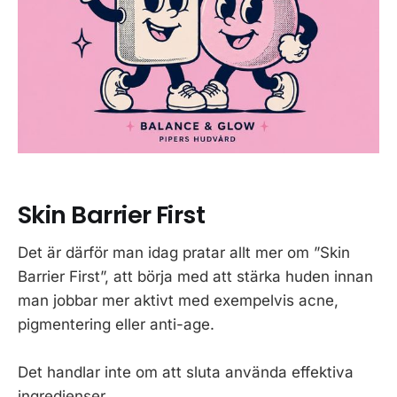
Skin Barrier First
Det är därför man idag pratar allt mer om ”Skin
Barrier First”, att börja med att stärka huden innan
man jobbar mer aktivt med exempelvis acne,
pigmentering eller anti-age.
Det handlar inte om att sluta använda effektiva
ingredienser.