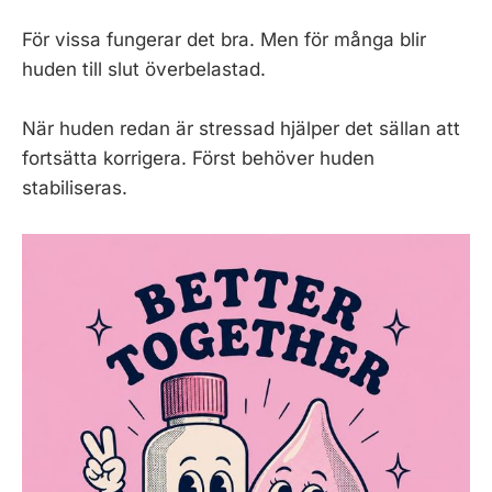
För vissa fungerar det bra. Men för många blir
huden till slut överbelastad.
När huden redan är stressad hjälper det sällan att
fortsätta korrigera. Först behöver huden
stabiliseras.