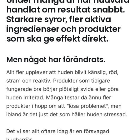
handlat om resultat snabbt.
Starkare syror, fler aktiva
ingredienser och produkter
som ska ge effekt direkt.
Men något har förändrats.
Allt fler upplever att huden blivit känslig, röd,
stram och reaktiv. Produkter som tidigare
fungerade bra börjar plötsligt svida eller göra
huden irriterad. Många testar då ännu fler
produkter i hopp om att ”lösa problemet”, men
ibland är det just det som håller huden stressad.
Det vi ser allt oftare idag är en försvagad
hudbarriär.