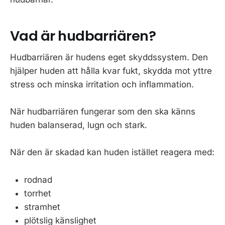
Vad är hudbarriären?
Hudbarriären är hudens eget skyddssystem. Den
hjälper huden att hålla kvar fukt, skydda mot yttre
stress och minska irritation och inflammation.
När hudbarriären fungerar som den ska känns
huden balanserad, lugn och stark.
När den är skadad kan huden istället reagera med:
rodnad
torrhet
stramhet
plötslig känslighet