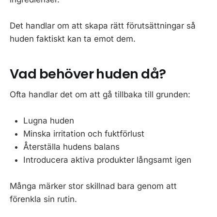
Det handlar om att skapa rätt förutsättningar så
huden faktiskt kan ta emot dem.
Vad behöver huden då?
Ofta handlar det om att gå tillbaka till grunden:
Lugna huden
Minska irritation och fuktförlust
Återställa hudens balans
Introducera aktiva produkter långsamt igen
Många märker stor skillnad bara genom att
förenkla sin rutin.