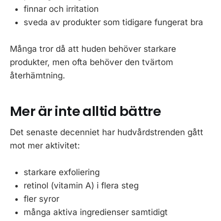
finnar och irritation
sveda av produkter som tidigare fungerat bra
Många tror då att huden behöver starkare
produkter, men ofta behöver den tvärtom
återhämtning.
Mer är inte alltid bättre
Det senaste decenniet har hudvårdstrenden gått
mot mer aktivitet:
starkare exfoliering
retinol (vitamin A) i flera steg
fler syror
många aktiva ingredienser samtidigt