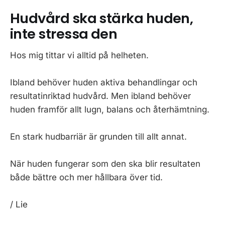
Hudvård ska stärka huden,
inte stressa den
Hos mig tittar vi alltid på helheten.
Ibland behöver huden aktiva behandlingar och
resultatinriktad hudvård. Men ibland behöver
huden framför allt lugn, balans och återhämtning.
En stark hudbarriär är grunden till allt annat.
När huden fungerar som den ska blir resultaten
både bättre och mer hållbara över tid.
/ Lie